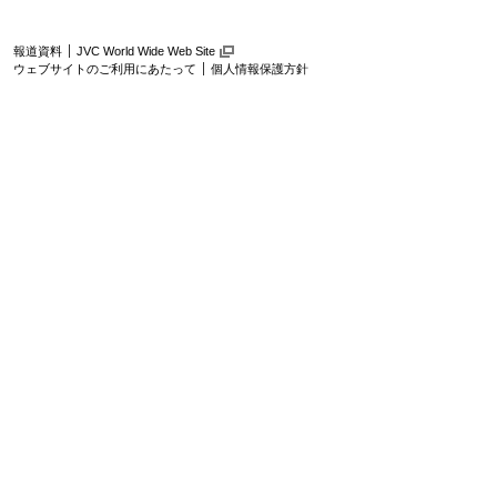
報道資料
JVC World Wide Web Site
ウェブサイトのご利用にあたって
個人情報保護方針