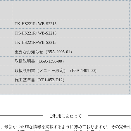
TK-HS221R+WB-S2215
TK-HS221R+WB-S2215
TK-HS221R+WB-S2215
重要なお知らせ（B5A-2005-01）
取扱説明書（B5A-1398-00）
取扱説明書（メニュー設定）（B5A-1401-00）
施工基準書（YP1-052-D12）
ご利用にあたって
は、最新かつ正確な情報を掲載するように努めておりますが、その完全