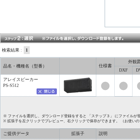
検索結果 :
1
外観
仕様書
品名・機種名（型番）
DXF
D
アレイスピーカー
PS-S512
※ ファイルを選択し、ダウンロード登録をすると 「ステップ３」 にファイルが
※ 拡張子を左クリックでプレビュー、右クリックで保存ができます。 （お使い
ご提供データ
拡張子
説明